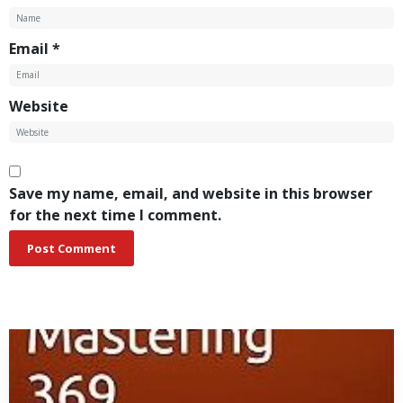
Email
*
Website
Save my name, email, and website in this browser
for the next time I comment.